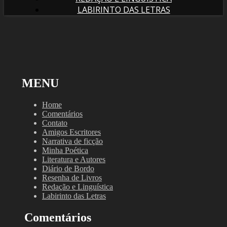
LABIRINTO DAS LETRAS
MENU
Home
Comentários
Contato
Amigos Escritores
Narrativa de ficção
Minha Poética
Literatura e Autores
Diário de Bordo
Resenha de Livros
Redação e Linguística
Labirinto das Letras
Comentários