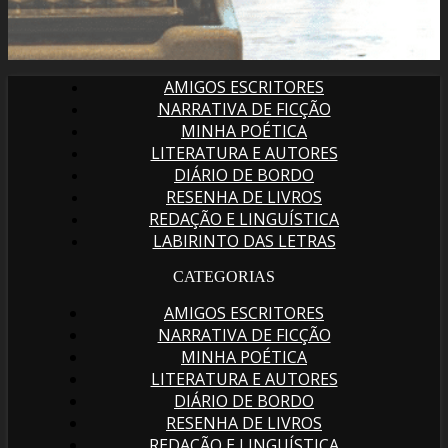
AMIGOS ESCRITORES
NARRATIVA DE FICÇÃO
MINHA POÉTICA
LITERATURA E AUTORES
DIÁRIO DE BORDO
RESENHA DE LIVROS
REDAÇÃO E LINGUÍSTICA
LABIRINTO DAS LETRAS
CATEGORIAS
AMIGOS ESCRITORES
NARRATIVA DE FICÇÃO
MINHA POÉTICA
LITERATURA E AUTORES
DIÁRIO DE BORDO
RESENHA DE LIVROS
REDAÇÃO E LINGUÍSTICA