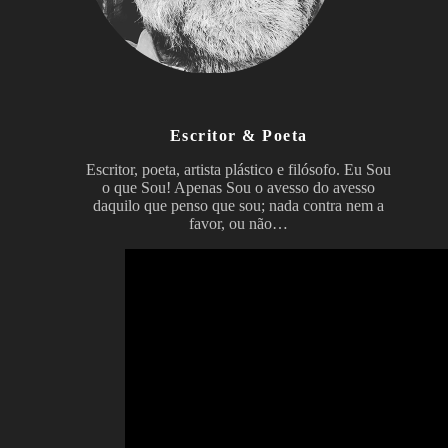
Escritor & Poeta
Escritor, poeta, artista plástico e filósofo. Eu Sou
o que Sou! Apenas Sou o avesso do avesso
daquilo que penso que sou; nada contra nem a
favor, ou não…