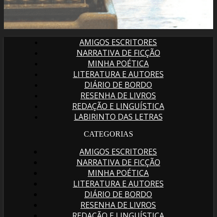
AMIGOS ESCRITORES
NARRATIVA DE FICÇÃO
MINHA POÉTICA
LITERATURA E AUTORES
DIÁRIO DE BORDO
RESENHA DE LIVROS
REDAÇÃO E LINGUÍSTICA
LABIRINTO DAS LETRAS
CATEGORIAS
AMIGOS ESCRITORES
NARRATIVA DE FICÇÃO
MINHA POÉTICA
LITERATURA E AUTORES
DIÁRIO DE BORDO
RESENHA DE LIVROS
REDAÇÃO E LINGUÍSTICA