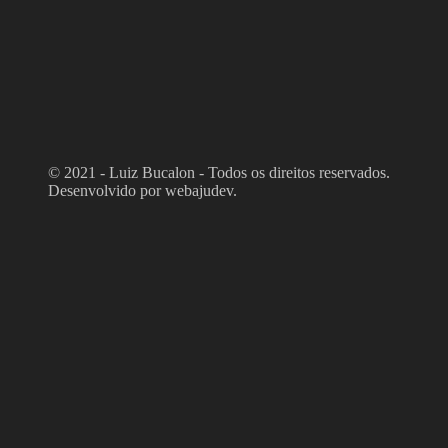
© 2021 - Luiz Bucalon - Todos os direitos reservados.
Desenvolvido por webajudev.