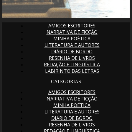
AMIGOS ESCRITORES
NARRATIVA DE FICÇÃO
MINHA POÉTICA
LITERATURA E AUTORES
DIÁRIO DE BORDO
RESENHA DE LIVROS
REDAÇÃO E LINGUÍSTICA
LABIRINTO DAS LETRAS
CATEGORIAS
AMIGOS ESCRITORES
NARRATIVA DE FICÇÃO
MINHA POÉTICA
LITERATURA E AUTORES
DIÁRIO DE BORDO
RESENHA DE LIVROS
REDAÇÃO E LINGUÍSTICA