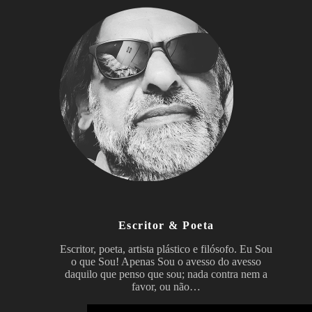
Escritor & Poeta
Escritor, poeta, artista plástico e filósofo. Eu Sou
o que Sou! Apenas Sou o avesso do avesso
daquilo que penso que sou; nada contra nem a
favor, ou não…