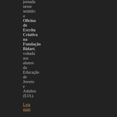
jornada
nesse
sentido:
a
Oficina
de
Escrita
Criativa
na
Fundação
Bidart
,
voltada
aos
alunos
da
Educação
de
Jovens
e
Adultos
(EJA).
Leia
mais