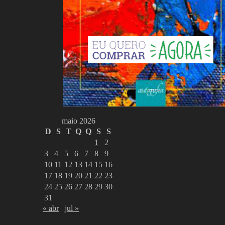
maio 2026
D
S
T
Q
Q
S
S
1
2
3
4
5
6
7
8
9
10
11
12
13
14
15
16
17
18
19
20
21
22
23
24
25
26
27
28
29
30
31
« abr
jul »