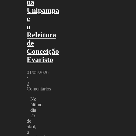
na
Unipampa
e
a
Releitura
de
Conceição
Evaristo
01/05/2026
/
2
Comentários
No
último
dia
25
de
abril,
a