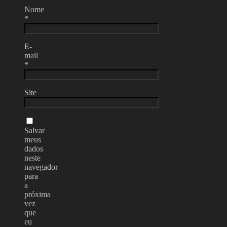
Nome
*
E-
mail
*
Site
Salvar
meus
dados
neste
navegador
para
a
próxima
vez
que
eu