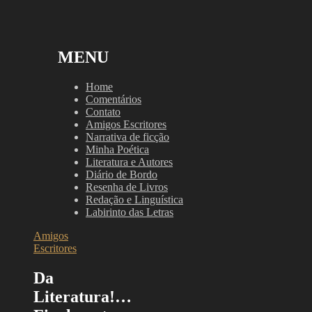
MENU
Home
Comentários
Contato
Amigos Escritores
Narrativa de ficção
Minha Poética
Literatura e Autores
Diário de Bordo
Resenha de Livros
Redação e Linguística
Labirinto das Letras
Amigos
Escritores
Da
Literatura!…