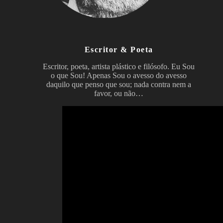
Escritor & Poeta
Escritor, poeta, artista plástico e filósofo. Eu Sou
o que Sou! Apenas Sou o avesso do avesso
daquilo que penso que sou; nada contra nem a
favor, ou não…