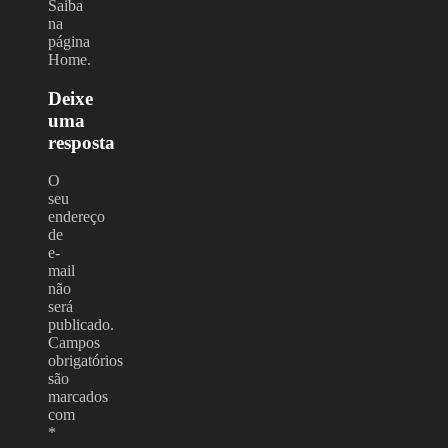
Saiba
na
página
Home.
Deixe
uma
resposta
O
seu
endereço
de
e-
mail
não
será
publicado.
Campos
obrigatórios
são
marcados
com
*