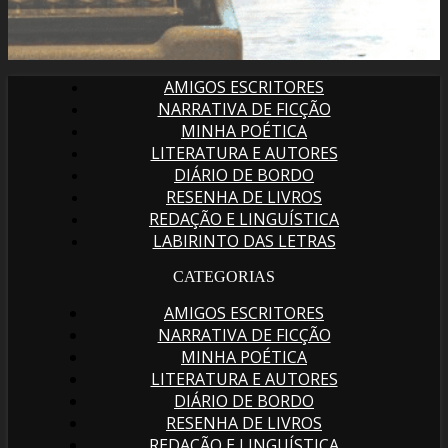
AMIGOS ESCRITORES
NARRATIVA DE FICÇÃO
MINHA POÉTICA
LITERATURA E AUTORES
DIÁRIO DE BORDO
RESENHA DE LIVROS
REDAÇÃO E LINGUÍSTICA
LABIRINTO DAS LETRAS
CATEGORIAS
AMIGOS ESCRITORES
NARRATIVA DE FICÇÃO
MINHA POÉTICA
LITERATURA E AUTORES
DIÁRIO DE BORDO
RESENHA DE LIVROS
REDAÇÃO E LINGUÍSTICA