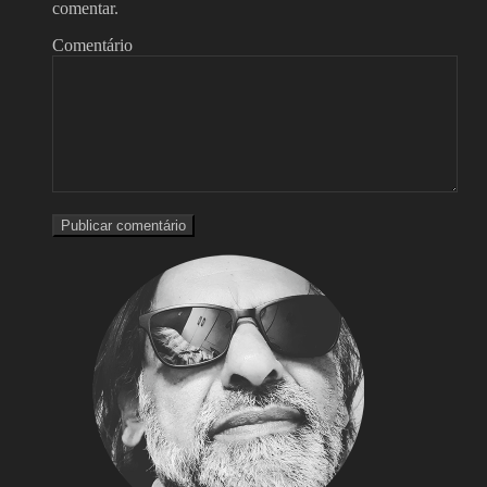
comentar.
Comentário