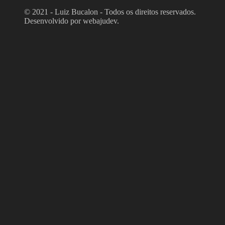
© 2021 - Luiz Bucalon - Todos os direitos reservados.
Desenvolvido por webajudev.