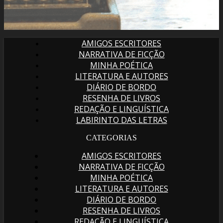
AMIGOS ESCRITORES
NARRATIVA DE FICÇÃO
MINHA POÉTICA
LITERATURA E AUTORES
DIÁRIO DE BORDO
RESENHA DE LIVROS
REDAÇÃO E LINGUÍSTICA
LABIRINTO DAS LETRAS
CATEGORIAS
AMIGOS ESCRITORES
NARRATIVA DE FICÇÃO
MINHA POÉTICA
LITERATURA E AUTORES
DIÁRIO DE BORDO
RESENHA DE LIVROS
REDAÇÃO E LINGUÍSTICA