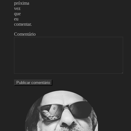
próxima
vez
que
eu
comentar.
Comentário