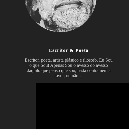
Escritor & Poeta
Escritor, poeta, artista plástico e filósofo. Eu Sou
o que Sou! Apenas Sou o avesso do avesso
daquilo que penso que sou; nada contra nem a
favor, ou não…