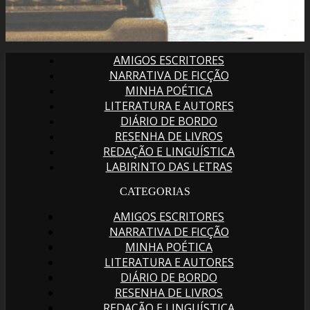
AMIGOS ESCRITORES
NARRATIVA DE FICÇÃO
MINHA POÉTICA
LITERATURA E AUTORES
DIÁRIO DE BORDO
RESENHA DE LIVROS
REDAÇÃO E LINGUÍSTICA
LABIRINTO DAS LETRAS
CATEGORIAS
AMIGOS ESCRITORES
NARRATIVA DE FICÇÃO
MINHA POÉTICA
LITERATURA E AUTORES
DIÁRIO DE BORDO
RESENHA DE LIVROS
REDAÇÃO E LINGUÍSTICA